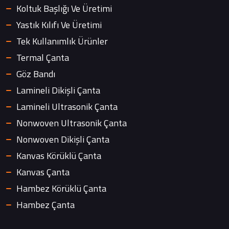
Koltuk Başlığı Ve Üretimi
Yastık Kılıfı Ve Üretimi
Tek Kullanımlık Ürünler
Termal Çanta
Göz Bandı
Lamineli Dikişli Çanta
Lamineli Ultrasonik Çanta
Nonwoven Ultrasonik Çanta
Nonwoven Dikişli Çanta
Kanvas Körüklü Çanta
Kanvas Çanta
Hambez Körüklü Çanta
Hambez Çanta