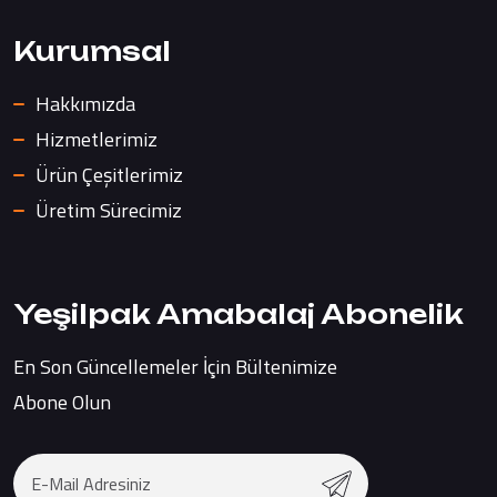
Kurumsal
Hakkımızda
Hizmetlerimiz
Ürün Çeşitlerimiz
Üretim Sürecimiz
Yeşilpak Amabalaj Abonelik
En Son Güncellemeler İçin Bültenimize
Abone Olun