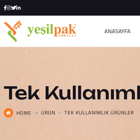
ANASAYFA
Tek Kullanıml
ÜRÜN
TEK KULLANIMLIK ÜRÜNLER
HOME