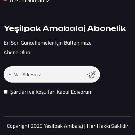
Üretim Sürecimiz
Yeşilpak Amabalaj Abonelik
En Son Güncellemeler İçin Bültenimize
Abone Olun
Şartları ve Koşulları Kabul Ediyorum
Copyright 2025 Yeşilpak Ambalaj | Her Hakkı Saklıdır