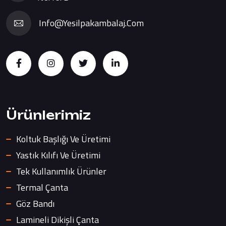
Info@yesilpakambalaj.com
Ürünlerimiz
Koltuk Başlığı Ve Üretimi
Yastık Kılıfı Ve Üretimi
Tek Kullanımlık Ürünler
Termal Çanta
Göz Bandı
Lamineli Dikişli Çanta