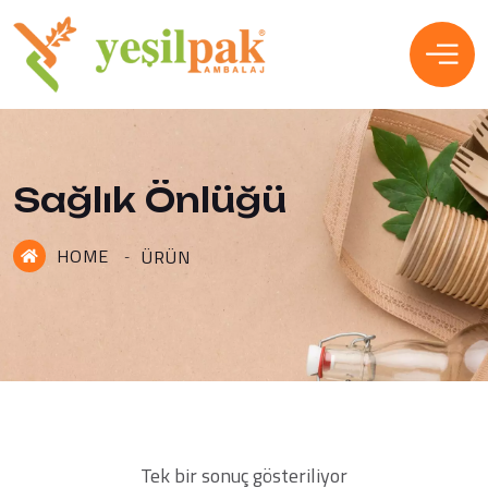
Sağlık Önlüğü
HOME
ÜRÜN
Tek bir sonuç gösteriliyor