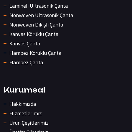
Lamineli Ultrasonik Çanta
Nonwoven Ultrasonik Çanta
Nonwoven Dikişli Çanta
Kanvas Körüklü Çanta
Kanvas Çanta
Hambez Körüklü Çanta
Hambez Çanta
Kurumsal
Hakkımızda
Hizmetlerimiz
Ürün Çeşitlerimiz