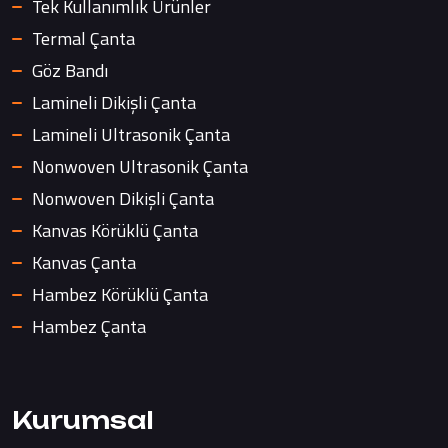
Tek Kullanımlık Ürünler
Termal Çanta
Göz Bandı
Lamineli Dikişli Çanta
Lamineli Ultrasonik Çanta
Nonwoven Ultrasonik Çanta
Nonwoven Dikişli Çanta
Kanvas Körüklü Çanta
Kanvas Çanta
Hambez Körüklü Çanta
Hambez Çanta
Kurumsal