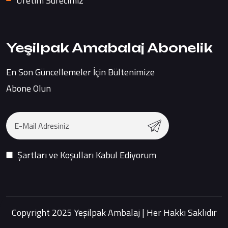
Üretim Sürecimiz
Yeşilpak Amabalaj Abonelik
En Son Güncellemeler İçin Bültenimize
Abone Olun
Şartları ve Koşulları Kabul Ediyorum
Copyright 2025 Yeşilpak Ambalaj | Her Hakkı Saklıdır