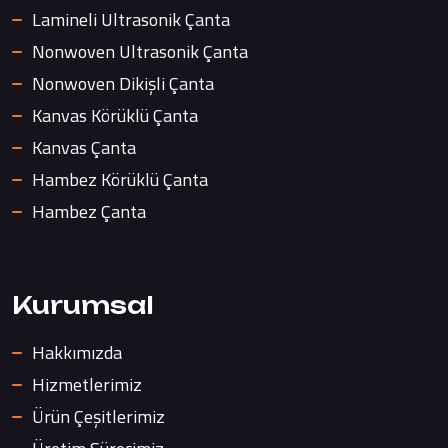
Lamineli Ultrasonik Çanta
Nonwoven Ultrasonik Çanta
Nonwoven Dikişli Çanta
Kanvas Körüklü Çanta
Kanvas Çanta
Hambez Körüklü Çanta
Hambez Çanta
Kurumsal
Hakkımızda
Hizmetlerimiz
Ürün Çeşitlerimiz