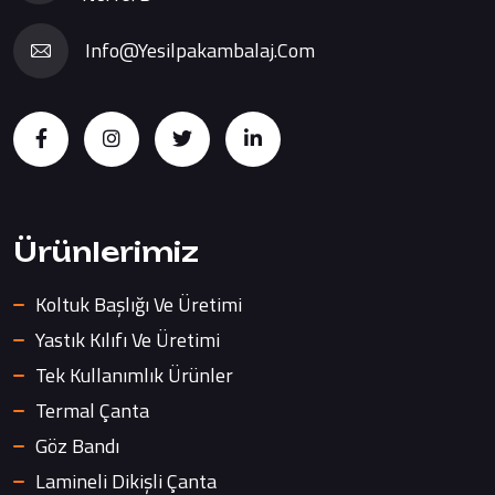
Info@yesilpakambalaj.com
Ürünlerimiz
Koltuk Başlığı Ve Üretimi
Yastık Kılıfı Ve Üretimi
Tek Kullanımlık Ürünler
Termal Çanta
Göz Bandı
Lamineli Dikişli Çanta