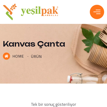
Kanvas Çanta
HOME
ÜRÜN
Tek bir sonuç gösteriliyor