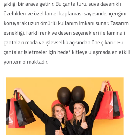
şıklığı bir araya getirir. Bu çanta türü, suya dayanıklı
özellikleri ve özel lamel kaplaması sayesinde, içeriğini
koruyarak uzun ömürlü kullanım imkanı sunar. Tasarım
esnekliği, farklı renk ve desen seçenekleri ile laminali
çantaları moda ve işlevsellik açısından öne çıkarır. Bu
çantalar işletmeler için hedef kitleye ulaşmada en etkili
yöntem olmaktadır.