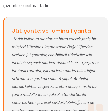
çözümler sunulmaktadır.
Jüt çanta ve laminali çanta
, farklı kullanım alanlarına hitap ederek geniş bir
müşteri kitlesine ulaşmaktadır. Doğal liflerden
üretilen jüt çantalar, eko-bilinçli tüketiciler için
ideal bir seçenek olurken, dayanıklı ve su geçirmez
laminali çantalar, işletmelerin marka bilinirliğini
artırmasına yardımcı olur. Yeşilpak Ambalaj
olarak, kaliteli ve çevreci üretim anlayışımızla bu
çanta modellerini en yüksek standartlarda
sunarak, hem çevresel sürdürülebilirliği hem de
müşteri memnuniyetini ön planda tutuyoruz.