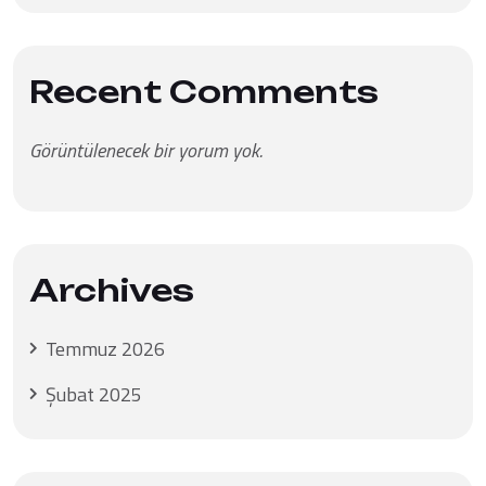
Recent Comments
Görüntülenecek bir yorum yok.
Archives
Temmuz 2026
Şubat 2025