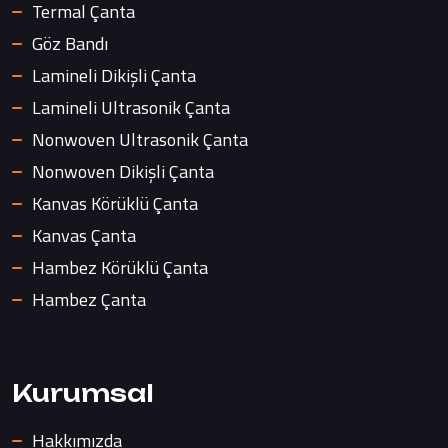
Termal Çanta
Göz Bandı
Lamineli Dikişli Çanta
Lamineli Ultrasonik Çanta
Nonwoven Ultrasonik Çanta
Nonwoven Dikişli Çanta
Kanvas Körüklü Çanta
Kanvas Çanta
Hambez Körüklü Çanta
Hambez Çanta
Kurumsal
Hakkımızda