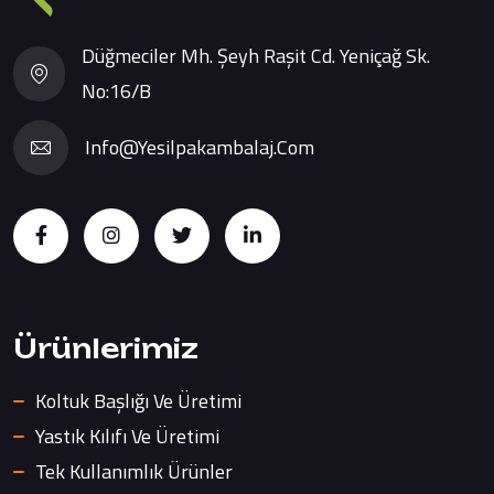
Düğmeciler Mh. Şeyh Raşit Cd. Yeniçağ Sk.
No:16/B
Info@yesilpakambalaj.com
Ürünlerimiz
Koltuk Başlığı Ve Üretimi
Yastık Kılıfı Ve Üretimi
Tek Kullanımlık Ürünler