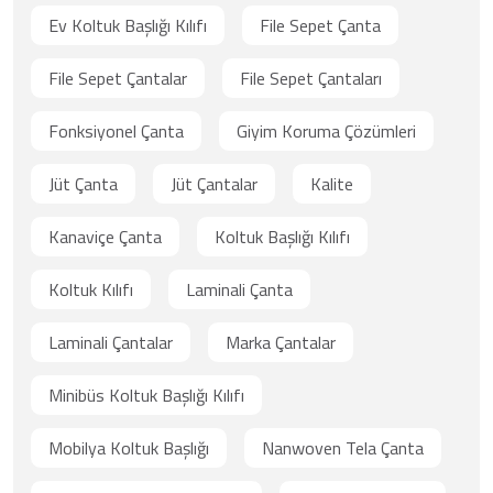
Ev Koltuk Başlığı Kılıfı
File Sepet Çanta
File Sepet Çantalar
File Sepet Çantaları
Fonksiyonel Çanta
Giyim Koruma Çözümleri
Jüt Çanta
Jüt Çantalar
Kalite
Kanaviçe Çanta
Koltuk Başlığı Kılıfı
Koltuk Kılıfı
Laminali Çanta
Laminali Çantalar
Marka Çantalar
Minibüs Koltuk Başlığı Kılıfı
Mobilya Koltuk Başlığı
Nanwoven Tela Çanta