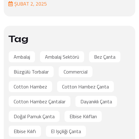
ŞUBAT
2
, 2025
Tag
Ambalaj
Ambalaj Sektörü
Bez Çanta
Büzgülü Torbalar
Commercial
Cotton Hambez
Cotton Hambez Çanta
Cotton Hambez Çantalar
Dayanıklı Çanta
Doğal Pamuk Çanta
Elbise Kılıfları
Elbise Kılıfı
El Işçiliği Çanta