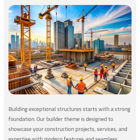
Building exceptional structures starts with a strong
foundation. Our builder theme is designed to
showcase your construction projects, services, and
expertise with modern features and seamless