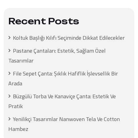
Recent Posts
Koltuk Başlığı Kılıfı Seçiminde Dikkat Edilecekler
Pastane Çantaları: Estetik, Sağlam Özel
Tasarımlar
File Sepet Çanta: Şıklık Hafiflik İşlevsellik Bir
Arada
Büzgülü Torba Ve Kanaviçe Çanta: Estetik Ve
Pratik
Yenilikçi Tasarımlar Nanwoven Tela Ve Cotton
Hambez