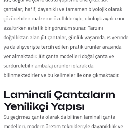
çantalar; hafif, dayanıklı ve tamamen biyolojik olarak
çözünebilen malzeme özellikleriyle, ekolojik ayak izini
azaltırken estetik bir görünüm sunar. Tarzını
doğallıktan alan jüt çantalar, günlük yaşamda, iş yerinde
ya da alışverişte tercih edilen pratik ürünler arasında
yer almaktadır. Jüt çanta modelleri doğal çanta ve
sürdürülebilir ambalaj ürünleri olarak da
bilinmektedirler ve bu kelimeler ile öne çıkmaktadır.
Laminali Çantaların
Yenilikçi Yapısı
Su geçirmez çanta olarak da bilinen laminali çanta
modelleri, modern üretim teknikleriyle dayanıklılık ve