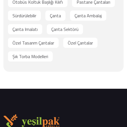
Otobüs Koltuk Başlığı Kılıfı
Pastane Çantaları
Sürdürülebilir
Çanta
Çanta Ambalaj
Çanta Imalatı
Çanta Sektörü
Özel Tasarım Çantalar
Özel Çantalar
Şık Torba Modelleri