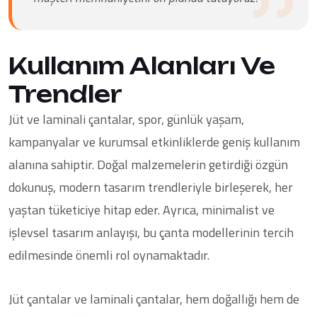
Kullanım Alanları Ve
Trendler
Jüt ve laminali çantalar, spor, günlük yaşam,
kampanyalar ve kurumsal etkinliklerde geniş kullanım
alanına sahiptir. Doğal malzemelerin getirdiği özgün
dokunuş, modern tasarım trendleriyle birleşerek, her
yaştan tüketiciye hitap eder. Ayrıca, minimalist ve
işlevsel tasarım anlayışı, bu çanta modellerinin tercih
edilmesinde önemli rol oynamaktadır.
Jüt çantalar ve laminali çantalar, hem doğallığı hem de