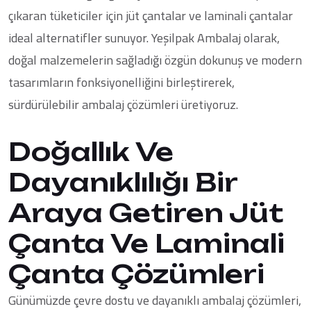
çıkaran tüketiciler için jüt çantalar ve laminali çantalar
ideal alternatifler sunuyor. Yeşilpak Ambalaj olarak,
doğal malzemelerin sağladığı özgün dokunuş ve modern
tasarımların fonksiyonelliğini birleştirerek,
sürdürülebilir ambalaj çözümleri üretiyoruz.
Doğallık Ve
Dayanıklılığı Bir
Araya Getiren Jüt
Çanta Ve Laminali
Çanta Çözümleri
Günümüzde çevre dostu ve dayanıklı ambalaj çözümleri,