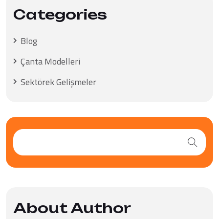
Categories
Blog
Çanta Modelleri
Sektörek Gelişmeler
About Author