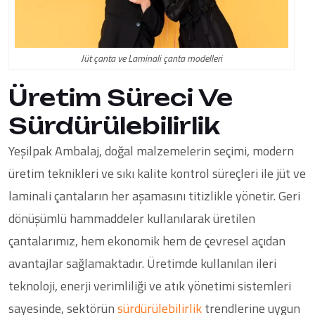
Jüt çanta ve Laminali çanta modelleri
Üretim Süreci Ve
Sürdürülebilirlik
Yeşilpak Ambalaj, doğal malzemelerin seçimi, modern
üretim teknikleri ve sıkı kalite kontrol süreçleri ile jüt ve
laminali çantaların her aşamasını titizlikle yönetir. Geri
dönüşümlü hammaddeler kullanılarak üretilen
çantalarımız, hem ekonomik hem de çevresel açıdan
avantajlar sağlamaktadır. Üretimde kullanılan ileri
teknoloji, enerji verimliliği ve atık yönetimi sistemleri
sayesinde, sektörün
sürdürülebilirlik
trendlerine uygun