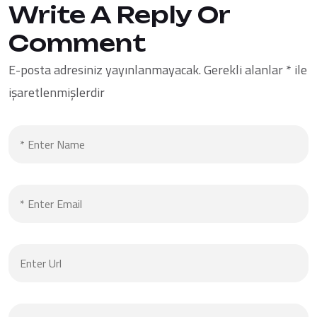
Write A Reply Or
Comment
E-posta adresiniz yayınlanmayacak.
Gerekli alanlar
*
ile
işaretlenmişlerdir