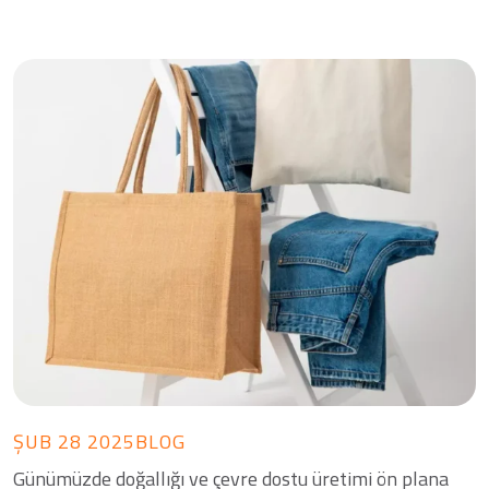
ŞUB 28 2025
BLOG
Günümüzde doğallığı ve çevre dostu üretimi ön plana