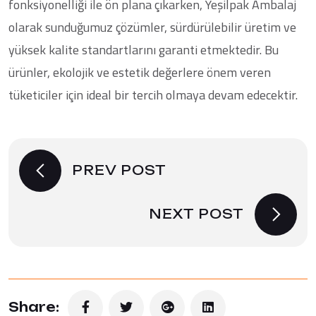
fonksiyonelliği ile ön plana çıkarken, Yeşilpak Ambalaj
olarak sunduğumuz çözümler, sürdürülebilir üretim ve
yüksek kalite standartlarını garanti etmektedir. Bu
ürünler, ekolojik ve estetik değerlere önem veren
tüketiciler için ideal bir tercih olmaya devam edecektir.
PREV POST
NEXT POST
Share: